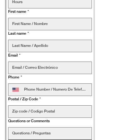
First name
*
Last name
*
Email
*
Phone
*
Postal / Zip Code
*
Questions or Comments