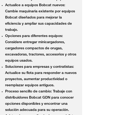
Actualice a equipos Bobcat nuevos:
Cambie maquinaria existente por equipos
Bobcat diseñados para mejorar la
eficiencia y ampliar sus capacidades de
trabajo.
Opciones para diferentes equipos:
Considere entregar minicargadores,
cargadores compactos de orugas,
excavadoras, tractores, accesorios y otros
equipos usados.
Soluciones para empresas y contratistas:
Actualice su flota para responder a nuevos
proyectos, aumentar productividad o
reemplazar equipos antiguos.
Proceso sencillo de cambio: Trabaje con
distribuidores Bobcat GDN para conocer
opciones disponibles y encontrar una
solución adecuada para su operación.