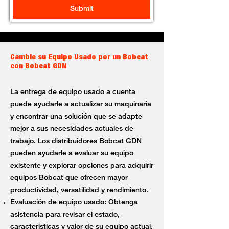
Submit
Cambie su Equipo Usado por un Bobcat
con Bobcat GDN
La entrega de equipo usado a cuenta
puede ayudarle a actualizar su maquinaria
y encontrar una solución que se adapte
mejor a sus necesidades actuales de
trabajo. Los distribuidores Bobcat GDN
pueden ayudarle a evaluar su equipo
existente y explorar opciones para adquirir
equipos Bobcat que ofrecen mayor
productividad, versatilidad y rendimiento.
Evaluación de equipo usado: Obtenga
asistencia para revisar el estado,
características y valor de su equipo actual.